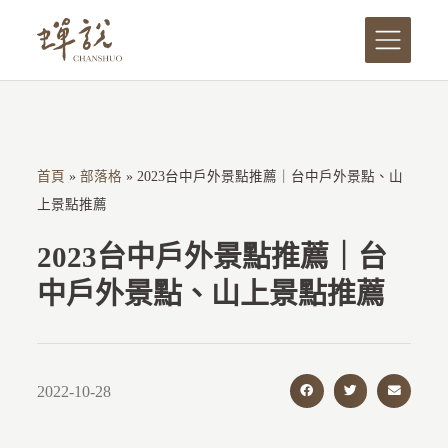
跳
至
主
要
內
容
首頁
»
部落格
»
2023台中戶外景點推薦｜台中戶外景點、山
上景點推薦
2023台中戶外景點推薦｜台
中戶外景點、山上景點推薦
2022-10-28