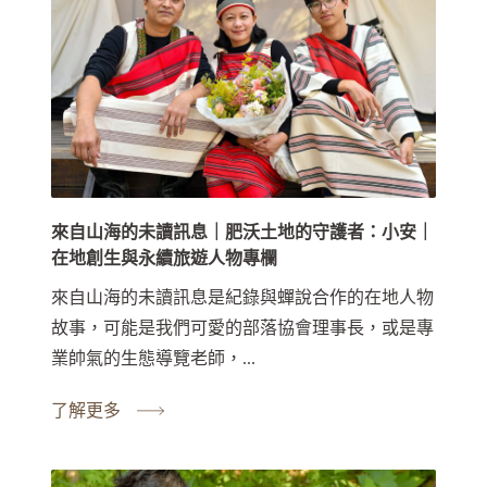
來自山海的未讀訊息｜肥沃土地的守護者：小安｜
在地創生與永續旅遊人物專欄
來自山海的未讀訊息是紀錄與蟬說合作的在地人物
故事，可能是我們可愛的部落協會理事長，或是專
業帥氣的生態導覽老師，...
了解更多