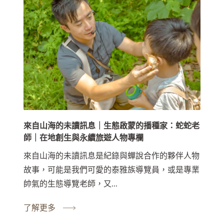
來自山海的未讀訊息｜生態啟蒙的播種家：蛇蛇老
師｜在地創生與永續旅遊人物專欄
來自山海的未讀訊息是紀錄與蟬說合作的夥伴人物
故事，可能是我們可愛的泰雅族導覽員，或是專業
帥氣的生態導覽老師，又...
了解更多