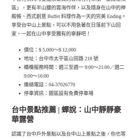
區」，更有半山腰的雲海作伴，以及隱身在山中的神
殿帳、西式創意 Buffet 料理作為一天的完美 Ending。
享受台中山上景點，可以不用急著在日落前下山回
家，一起在山中享受獨有的寧靜吧！
價位：$ 5,000～$ 12,000
地址：台中市太平區山田路 218 號
櫃檯服務時間：週三至週一 9:00～21:00／週二
9:00～16:00
連絡電話：04-37026770
停車資訊：園區設有免費停車場
台中景點推薦 | 蟬說：山中靜靜豪
華露營
認識了台中戶外景點以及台中山上景點之後，你也等