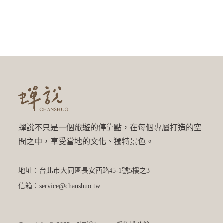
蟬說不只是一個旅遊的停靠點，在每個專屬打造的空
間之中，享受當地的文化、獨特景色。
地址：台北市大同區長安西路45-1號5樓之3
信箱：service@chanshuo.tw