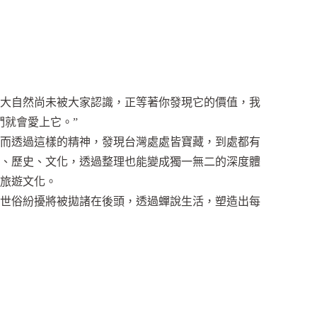
大自然尚未被大家認識，正等著你發現它的價值，我
們就會愛上它。”
而透過這樣的精神，發現台灣處處皆寶藏，到處都有
、歷史、文化，透過整理也能變成獨一無二的深度體
旅遊文化。
世俗紛擾將被拋諸在後頭，透過蟬說生活，塑造出每