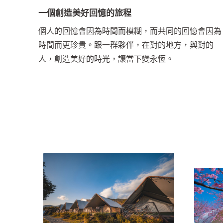
一個創造美好回憶的旅程
個人的回憶會因為時間而模糊，而共同的回憶會因為
時間而更珍貴。跟一群夥伴，在對的地方，與對的
人，創造美好的時光，讓當下變永恆。