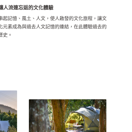
讓人流連忘返的文化體驗
串起記憶、風土、人文，使人啟發的文化旅程，讓文
化元素成為與過去人文記憶的連結，在此體驗過去的
歷史。