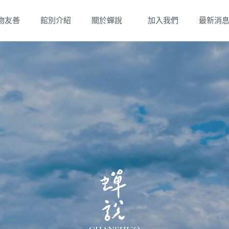
物友善
館別介紹
關於蟬說
加入我們
最新消