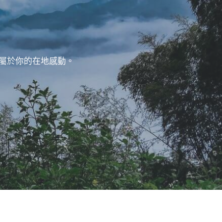
屬於你的在地感動。