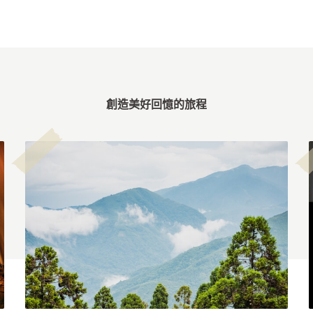
創造美好回憶的旅程