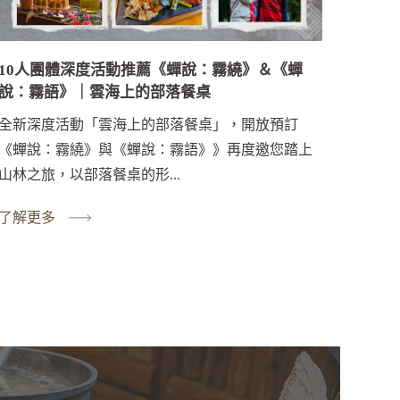
10人團體深度活動推薦《蟬說：霧繞》＆《蟬
說：霧語》｜雲海上的部落餐桌
全新深度活動「雲海上的部落餐桌」，開放預訂
《蟬說：霧繞》與《蟬說：霧語》》再度邀您踏上
山林之旅，以部落餐桌的形...
了解更多