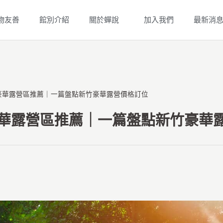
物友善
館別介紹
關於蟬說
加入我們
最新消
竹豪華露營區推薦｜一篇盤點新竹豪華露營價格訂位
竹豪華露營區推薦｜一篇盤點新竹豪華