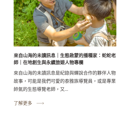
來自山海的未讀訊息｜生態啟蒙的播種家：蛇蛇老
師｜在地創生與永續旅遊人物專欄
來自山海的未讀訊息是紀錄與蟬說合作的夥伴人物
故事，可能是我們可愛的泰雅族導覽員，或是專業
帥氣的生態導覽老師，又...
了解更多