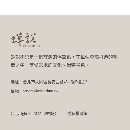
蟬說不只是一個旅遊的停靠點，在每個專屬打造的空
間之中，享受當地的文化、獨特景色。
地址：台北市大同區長安西路45-1號5樓之3
信箱：service@chanshuo.tw
Copyright © 2022 《蟬說》
隱私權政策