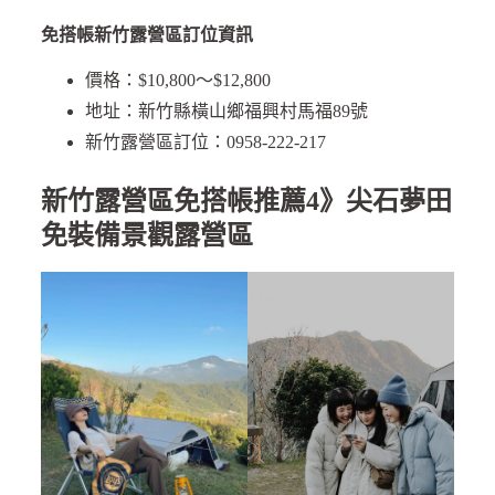
免搭帳新竹露營區訂位資訊
價格：$10,800～$12,800
地址：新竹縣橫山鄉福興村馬福89號
新竹露營區訂位：0958-222-217
新竹露營區免搭帳推薦4》尖石夢田
免裝備景觀露營區