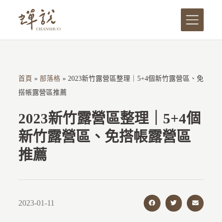
跳
至
主
要
內
首頁
»
部落格
»
2023新竹露營區整理｜5+4個新竹露營區、免
容
搭帳露營區推薦
2023新竹露營區整理｜5+4個
新竹露營區、免搭帳露營區
推薦
2023-01-11