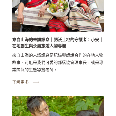
來自山海的未讀訊息｜肥沃土地的守護者：小安｜
在地創生與永續旅遊人物專欄
來自山海的未讀訊息是紀錄與蟬說合作的在地人物
故事，可能是我們可愛的部落協會理事長，或是專
業帥氣的生態導覽老師，...
了解更多