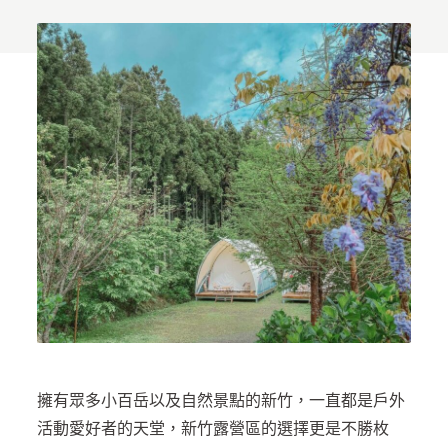
擁有眾多小百岳以及自然景點的新竹，一直都是戶外
活動愛好者的天堂，新竹露營區的選擇更是不勝枚