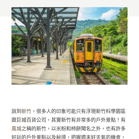
說到
新竹
，很多人的印象可能只有浮現新竹科學園區
跟巨城百貨公司，其實新竹有非常多的戶外景點！有
風城
之稱的新竹，以米粉和柿餅聞名之外，也有許多
好玩的戶外景點以及秘境，把握週末好天氣的機會，