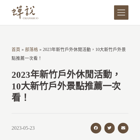
跳
至
主
要
內
首頁
»
部落格
»
2023年新竹戶外休閒活動，10大新竹戶外景
容
點推薦一次看！
2023年新竹戶外休閒活動，
10大新竹戶外景點推薦一次
看！
2023-05-23