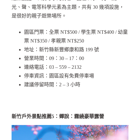
光、聲、電等科學元素為主題，共有 30 幾項設施，
是很好的親子遊樂場所。
園區門票：全票 NT$500 / 學生票 NT$400 / 幼童
票 NT$350 / 孝親票 NT$250
地址：新竹縣新豐鄉康和路 199 號
營業時間：09：30 – 17：00
連絡電話：03 – 559 – 2132
停車資訊：園區設有免費停車場
建議停留時間：2 – 3 小時
新竹戶外景點推薦5：蟬說：霧繞豪華露營