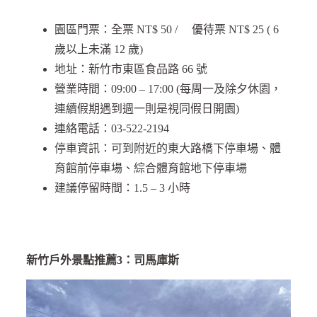
園區門票：全票 NT$ 50 / 優待票 NT$ 25 ( 6
歲以上未滿 12 歲)
地址：新竹市東區食品路 66 號
營業時間：09:00 – 17:00 (每周一及除夕休園，
連續假期遇到週一則是視同假日開園)
連絡電話：03-522-2194
停車資訊：可到附近的東大路橋下停車場、體
育館前停車場、綜合體育館地下停車場
建議停留時間：1.5 – 3 小時
新竹戶外景點推薦3：司馬庫斯