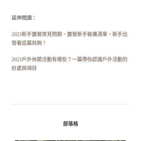
延伸閱讀：
2023新手露營常見問題、露營新手裝備清單，新手出
發看這篇就夠！
2023戶外休閒活動有哪些？一篇帶你認識戶外活動的
好處與項目
部落格