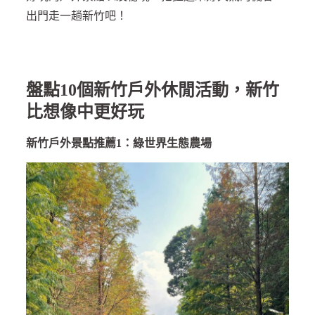
出門走一趟新竹吧！
盤點10個新竹戶外休閒活動，新竹
比想像中更好玩
新竹戶外景點推薦1：綠世界生態農場