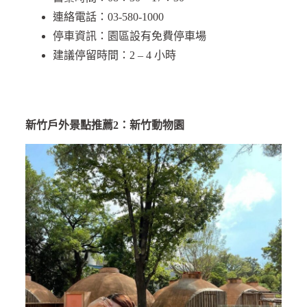
連絡電話：03-580-1000
停車資訊：園區設有免費停車場
建議停留時間：2 – 4 小時
新竹戶外景點推薦2：新竹動物園