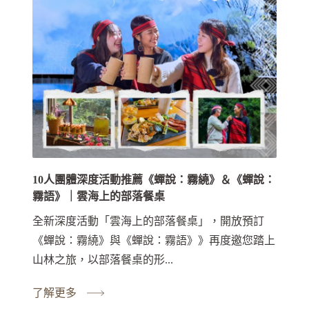
10人團體深度活動推薦《蟬說：霧繞》＆《蟬說：
霧語》｜雲海上的部落餐桌
全新深度活動「雲海上的部落餐桌」，開放預訂
《蟬說：霧繞》與《蟬說：霧語》》再度邀您踏上
山林之旅，以部落餐桌的形...
了解更多