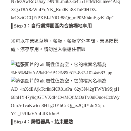
▌
Step 3：自行選擇園區內合適場地享用
※可以在營區草地、餐廳、餐廳室外空間、營區陰影
處、涼亭享用。請勿進入帳棚住宿區！
▌
Step 4：歸還器具、結束體驗