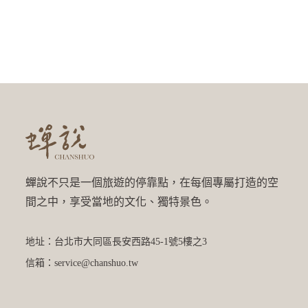
蟬說不只是一個旅遊的停靠點，在每個專屬打造的空
間之中，享受當地的文化、獨特景色。
地址：台北市大同區長安西路45-1號5樓之3
信箱：service@chanshuo.tw