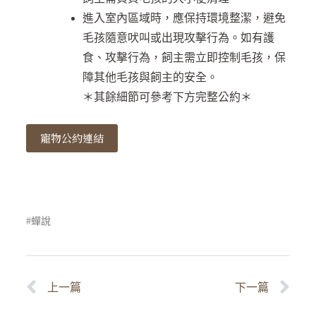
進入室內區域時，應保持環境整潔，避免
毛孩隨意吠叫或出現攻擊行為。如有護
食、攻擊行為，飼主需立即控制毛孩，保
障其他毛孩與飼主的安全。
＊其餘細節可參考下方完整公約＊
寵物公約連結
蟬說
上一篇
下一篇