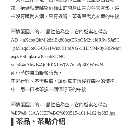
來，抬頭就能眺望酒桶山的層層山景與藍天雲影。這
裡沒有喧鬧人潮，只有蟲鳴、茶香與陽光交織的午後
兩小時的自由野餐時光，
不趕行程、不需裝備，讓你真正沉浸在森林的懷抱
中，用一口冰茶換一個深呼吸的午後
▌茶品、茶點介紹