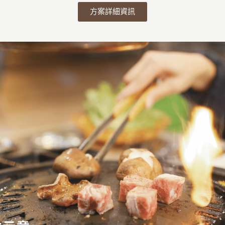
方案詳細資訊
特色活動