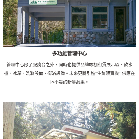
多功能管理中心
管理中心除了服務台之外，同時也提供品牌帳棚租賃展示區、飲水
機、冰箱、洗滌設備、衛浴設備。未來更將引進”生鮮販賣機” 供應在
地小農的新鮮蔬果。