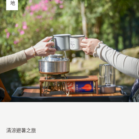
清涼避暑之旅