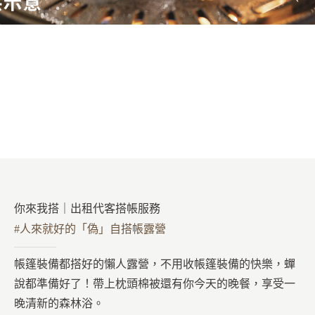
你來我搭｜出租代客搭帳服務
#人來就好的「偽」自搭帳露營
帳篷裝備都搭好的懶人露營，不用收帳篷裝備的快樂，蟬
說都準備好了！帶上枕頭棉被還有你今天的晚餐，享受一
晚清新的森林浴。