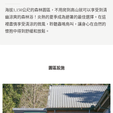
海拔1,150公尺的森林園區，不用爬到高山就可以享受到清
幽涼爽的森林浴！炎熱的夏季成為避暑的最佳選擇。在這
裡盡情享受清涼的微風，聆聽蟲鳴鳥叫，讓身心在自然的
懷抱中得到舒緩和放鬆。
園區設施