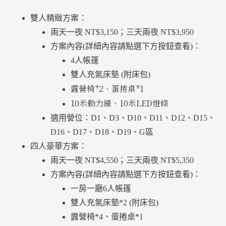
雙人精緻方案：
兩天一夜 NT$3,150；三天兩夜 NT$3,950
方案內容(詳細內容請點選下方按鈕查看)：
4人帳篷
雙人充氣床墊 (附床包)
露營椅*2、蛋捲桌*1
10米動力線、10米LED燈條
適用營位：D1、D3、D10、D11、D12、D15、
D16、D17、D18、D19、G區
四人豪華方案：
兩天一夜 NT$4,550；三天兩夜 NT$5,350
方案內容(詳細內容請點選下方按鈕查看)：
一房一廳6人帳篷
雙人充氣床墊*2 (附床包)
露營椅*4、蛋捲桌*1