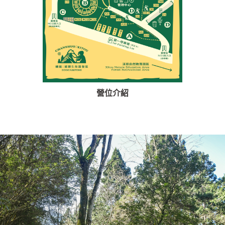
營位介紹
特色活動