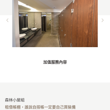
加值服務內容
森林小屋組
租借帳棚，誰說自搭帳一定要自己買裝備