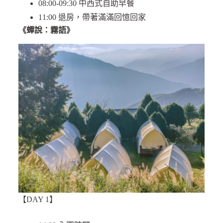
08:00-09:30 中西式自助早餐
11:00 退房，帶著滿滿回憶回家
《蟬說：霧語》
【DAY 1】