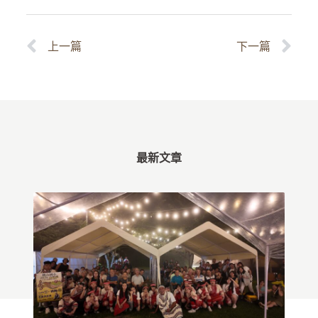
上一篇
下一篇
最新文章