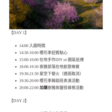
【DAY 1】
14:00 入園時間
14:30-16:00 櫻花季迎賓點心
15:00-16:00 在地手作DIY or 園區巡禮
18:00-19:30 泰雅部落在地創意晚餐
19:30-21:30 星空下營火（遇雨取消）
19:30-20:00 櫻花季舞蹈班表演活動
20:00-22:00
加購
泰雅族獵徑尋根活動
【DAY 2】