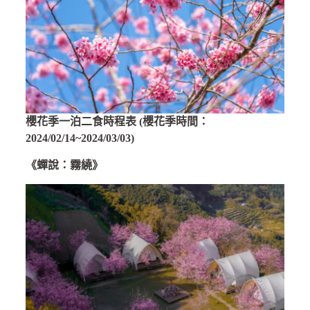
櫻花季一泊二食時程表
(櫻花季時間：
2024/02/14~2024/03/03)
《蟬說：霧繞》