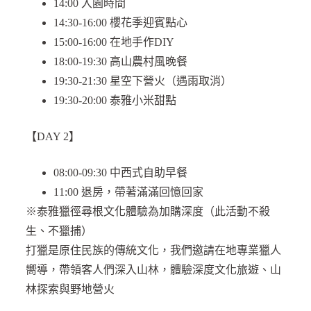
14:00 入園時間
14:30-16:00 櫻花季迎賓點心
15:00-16:00 在地手作DIY
18:00-19:30 高山農村風晚餐
19:30-21:30 星空下營火（遇雨取消）
19:30-20:00 泰雅小米甜點
【DAY 2】
08:00-09:30 中西式自助早餐
11:00 退房，帶著滿滿回憶回家
※泰雅獵徑尋根文化體驗為加購深度（此活動不殺
生、不獵捕）
打獵是原住民族的傳統文化，我們邀請在地專業獵人
嚮導，帶領客人們深入山林，體驗深度文化旅遊、山
林探索與野地營火