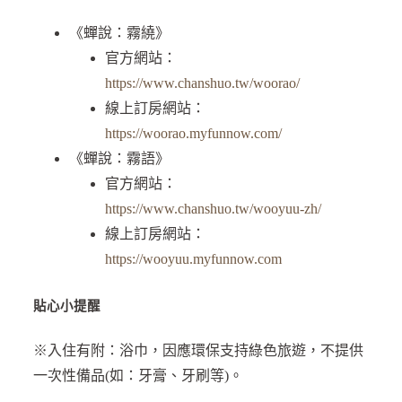
《蟬說：霧繞》
官方網站：
https://www.chanshuo.tw/woorao/
線上訂房網站：
https://woorao.myfunnow.com/
《蟬說：霧語》
官方網站：
https://www.chanshuo.tw/wooyuu-zh/
線上訂房網站：
https://wooyuu.myfunnow.com
貼心小提醒
※入住有附：浴巾，因應環保支持綠色旅遊，不提供
一次性備品(如：牙膏、牙刷等)。