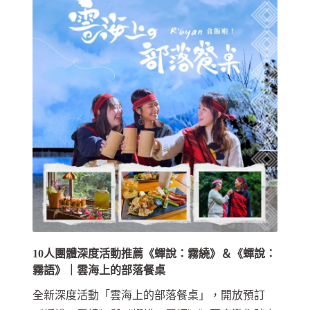
10人團體深度活動推薦《蟬說：霧繞》＆《蟬說：
霧語》｜雲海上的部落餐桌
全新深度活動「雲海上的部落餐桌」，開放預訂